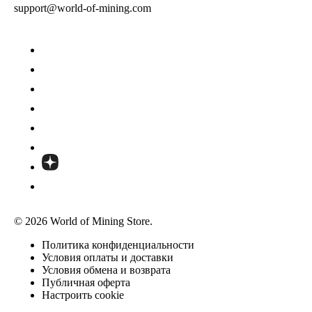
support@world-of-mining.com
© 2026 World of Mining Store.
Политика конфиденциальности
Условия оплаты и доставки
Условия обмена и возврата
Публичная оферта
Настроить cookie