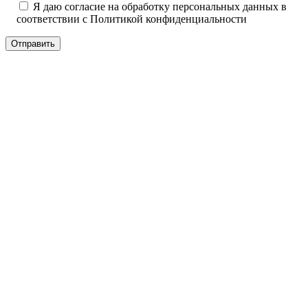
Я даю согласие на обработку персональных данных в
соответствии с
Политикой конфиденциальности