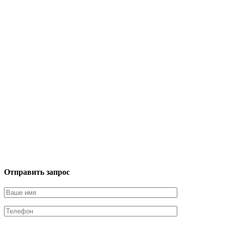
Отправить запрос