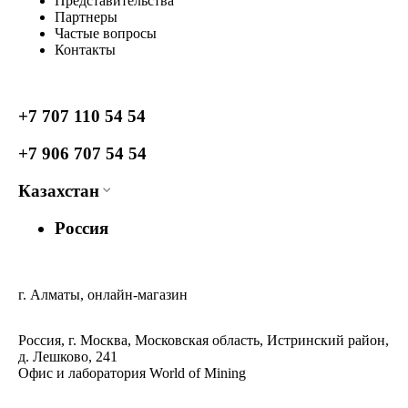
Представительства
Партнеры
Частые вопросы
Контакты
+7 707 110 54 54
+7 906 707 54 54
Казахстан
Россия
г. Алматы, онлайн-магазин
Россия, г. Москва, Московская область, Истринский район,
д. Лешково, 241
Офис и лаборатория World of Mining