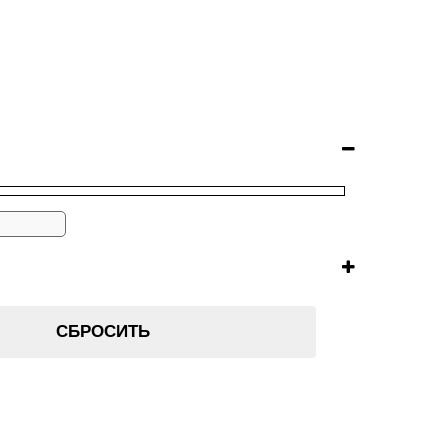
СБРОСИТЬ