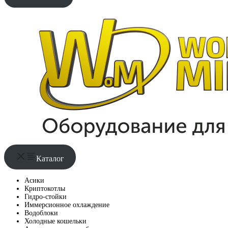
Каталог
Асики
Криптокотлы
Гидро-стойки
Иммерсионное охлаждение
Водоблоки
Холодные кошельки