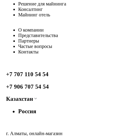
Решение для майнинга
Консалтинг
Майнинг отель
О компании
Представительства
Партнеры
Частые вопросы
Контакты
+7 707 110 54 54
+7 906 707 54 54
Казахстан
Россия
г. Алматы, онлайн-магазин