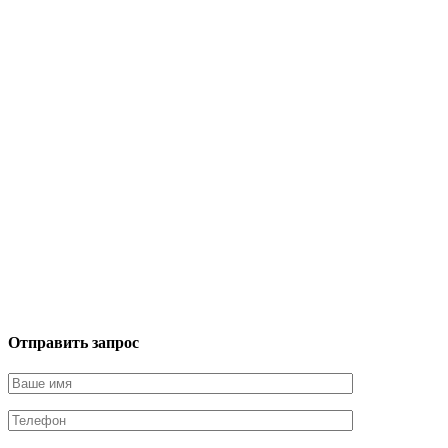
Отправить запрос