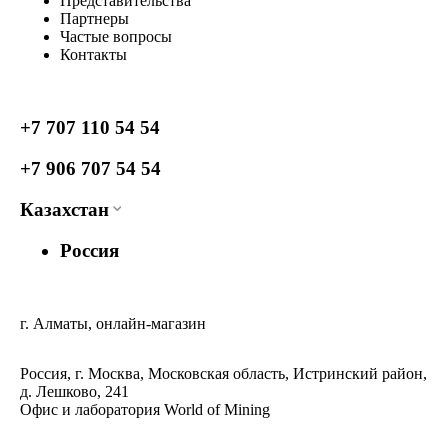
Представительства
Партнеры
Частые вопросы
Контакты
+7 707 110 54 54
+7 906 707 54 54
Казахстан
Россия
г. Алматы, онлайн-магазин
Россия, г. Москва, Московская область, Истринский район,
д. Лешково, 241
Офис и лаборатория World of Mining