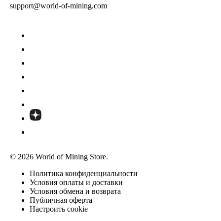
support@world-of-mining.com
© 2026 World of Mining Store.
Политика конфиденциальности
Условия оплаты и доставки
Условия обмена и возврата
Публичная оферта
Настроить cookie