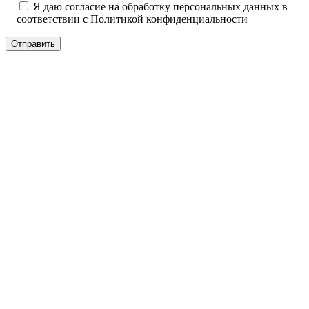
Я даю согласие на обработку персональных данных в
соответствии с
Политикой конфиденциальности