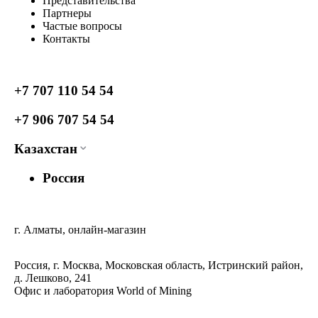
Представительства
Партнеры
Частые вопросы
Контакты
+7 707 110 54 54
+7 906 707 54 54
Казахстан
Россия
г. Алматы, онлайн-магазин
Россия, г. Москва, Московская область, Истринский район,
д. Лешково, 241
Офис и лаборатория World of Mining