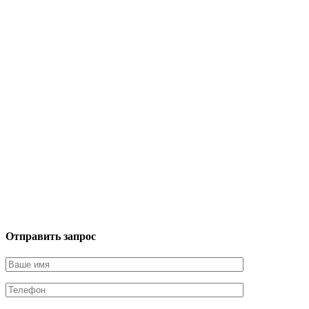
Отправить запрос