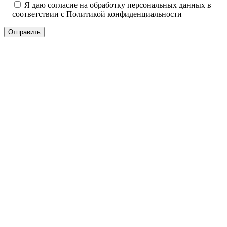
Я даю согласие на обработку персональных данных в
соответствии с
Политикой конфиденциальности