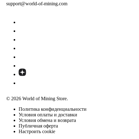
support@world-of-mining.com
© 2026 World of Mining Store.
Политика конфиденциальности
Условия оплаты и доставки
Условия обмена и возврата
Публичная оферта
Настроить cookie