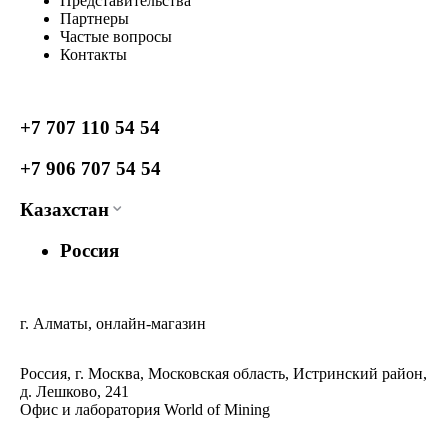
Представительства
Партнеры
Частые вопросы
Контакты
+7 707 110 54 54
+7 906 707 54 54
Казахстан
Россия
г. Алматы, онлайн-магазин
Россия, г. Москва, Московская область, Истринский район,
д. Лешково, 241
Офис и лаборатория World of Mining