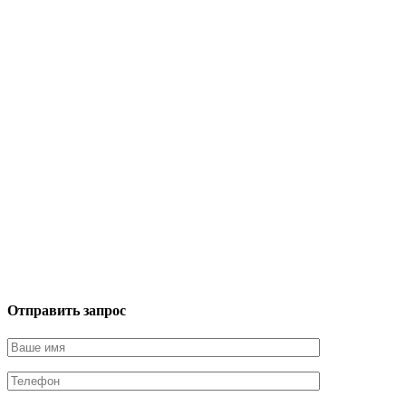
Отправить запрос