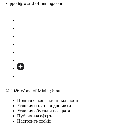
support@world-of-mining.com
© 2026 World of Mining Store.
Политика конфиденциальности
Условия оплаты и доставки
Условия обмена и возврата
Публичная оферта
Настроить cookie