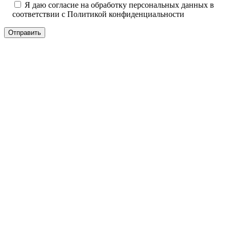
Я даю согласие на обработку персональных данных в
соответствии с
Политикой конфиденциальности