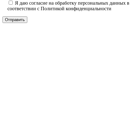
Я даю согласие на обработку персональных данных в
соответствии с
Политикой конфиденциальности