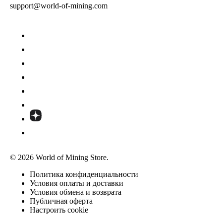
support@world-of-mining.com
© 2026 World of Mining Store.
Политика конфиденциальности
Условия оплаты и доставки
Условия обмена и возврата
Публичная оферта
Настроить cookie