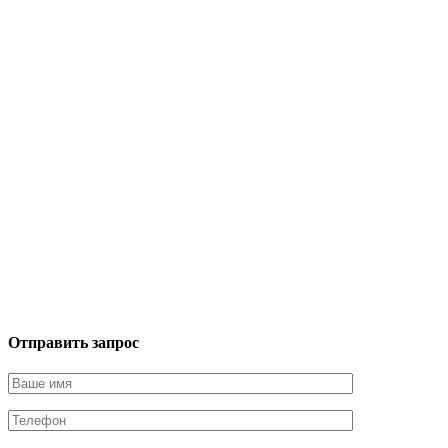
Отправить запрос