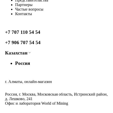
Представительства
Партнеры
Частые вопросы
Контакты
+7 707 110 54 54
+7 906 707 54 54
Казахстан
Россия
г. Алматы, онлайн-магазин
Россия, г. Москва, Московская область, Истринский район,
д. Лешково, 241
Офис и лаборатория World of Mining