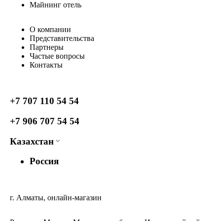
Майнинг отель
О компании
Представительства
Партнеры
Частые вопросы
Контакты
+7 707 110 54 54
+7 906 707 54 54
Казахстан
Россия
г. Алматы, онлайн-магазин