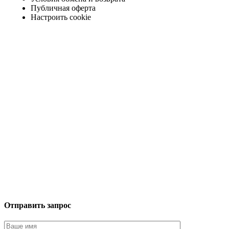
Публичная оферта
Настроить cookie
Отправить запрос