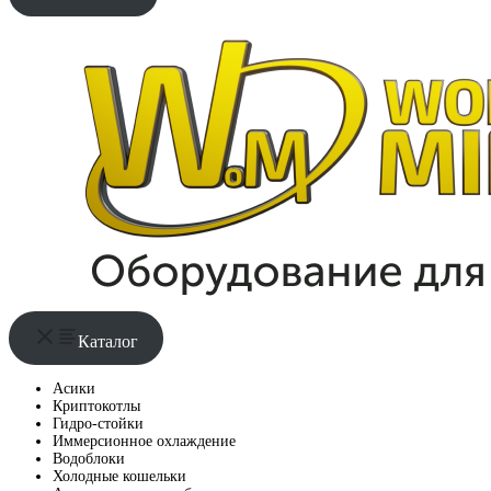
Каталог
Асики
Криптокотлы
Гидро-стойки
Иммерсионное охлаждение
Водоблоки
Холодные кошельки