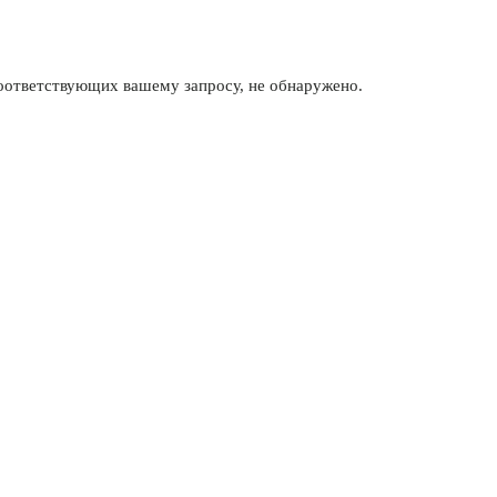
соответствующих вашему запросу, не обнаружено.