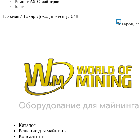
Ремонт ASIC-майнеров
Блог
Главная
/ Товар Доход в месяц / 648
Товаров, 
Каталог
Решение для майнинга
Консалтинг