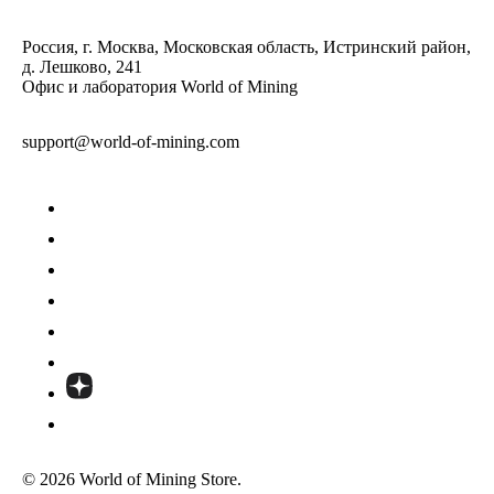
Россия, г. Москва, Московская область, Истринский район,
д. Лешково, 241
Офис и лаборатория World of Mining
support@world-of-mining.com
© 2026 World of Mining Store.