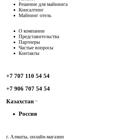
Решение для майнинга
Консалтинг
Майнинг отель
О компании
Представительства
Партнеры
Частые вопросы
Контакты
+7 707 110 54 54
+7 906 707 54 54
Казахстан
Россия
г. Алматы, онлайн-магазин