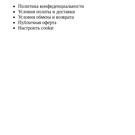
Политика конфиденциальности
Условия оплаты и доставки
Условия обмена и возврата
Публичная оферта
Настроить cookie