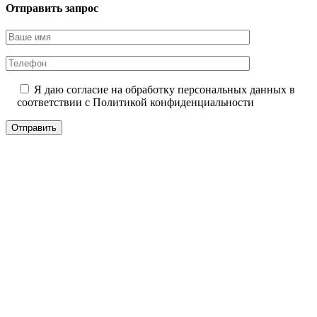
Отправить запрос
Я даю согласие на обработку персональных данных в
соответствии с
Политикой конфиденциальности