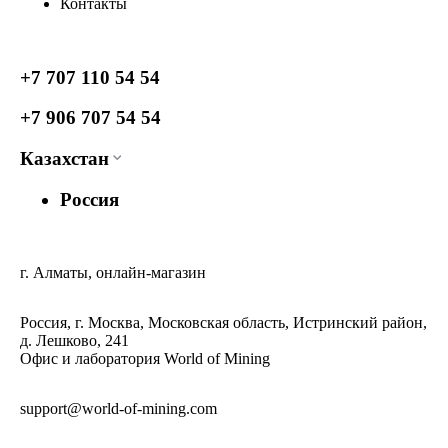
Контакты
+7 707 110 54 54
+7 906 707 54 54
Казахстан
Россия
г. Алматы, онлайн-магазин
Россия, г. Москва, Московская область, Истринский район,
д. Лешково, 241
Офис и лаборатория World of Mining
support@world-of-mining.com