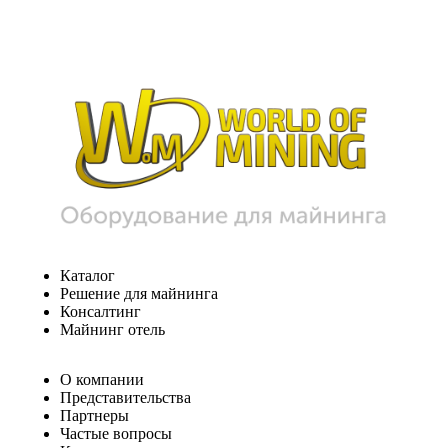
Каталог
Решение для майнинга
Консалтинг
Майнинг отель
О компании
Представительства
Партнеры
Частые вопросы