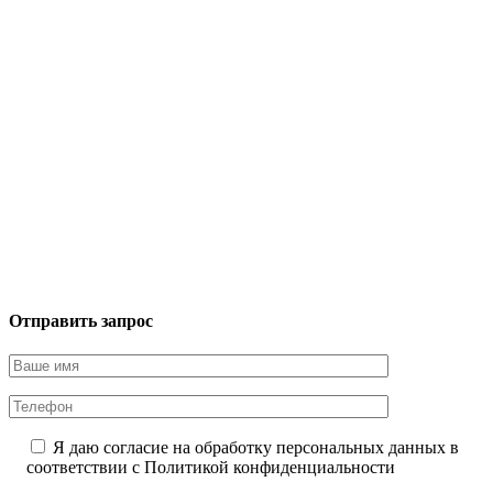
Отправить запрос
Я даю согласие на обработку персональных данных в
соответствии с
Политикой конфиденциальности