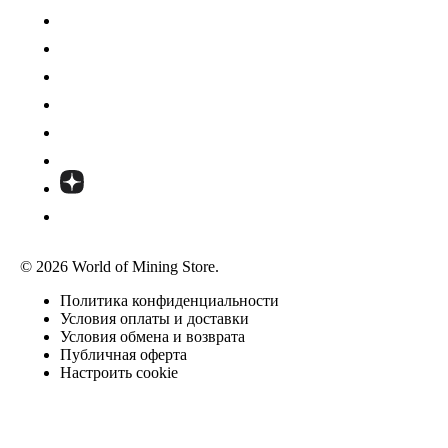
© 2026 World of Mining Store.
Политика конфиденциальности
Условия оплаты и доставки
Условия обмена и возврата
Публичная оферта
Настроить cookie