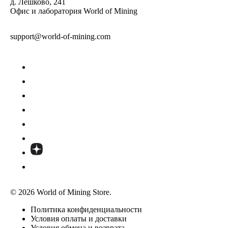
д. Лешково, 241
Офис и лаборатория World of Mining
support@world-of-mining.com
© 2026 World of Mining Store.
Политика конфиденциальности
Условия оплаты и доставки
Условия обмена и возврата