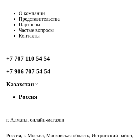
О компании
Представительства
Партнеры
Частые вопросы
Контакты
+7 707 110 54 54
+7 906 707 54 54
Казахстан
Россия
г. Алматы, онлайн-магазин
Россия, г. Москва, Московская область, Истринский район,