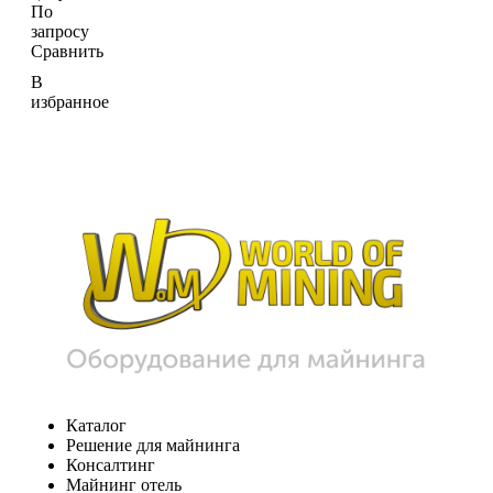
По
запросу
Сравнить
В
избранное
Каталог
Решение для майнинга
Консалтинг
Майнинг отель