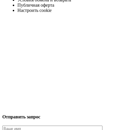
Публичная оферта
Настроить cookie
Отправить запрос