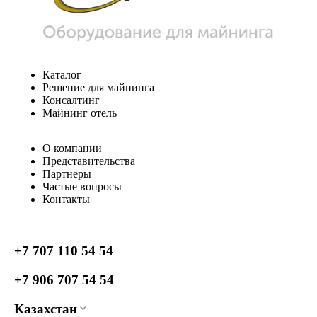
Каталог
Решение для майнинга
Консалтинг
Майнинг отель
О компании
Представительства
Партнеры
Частые вопросы
Контакты
+7 707 110 54 54
+7 906 707 54 54
Казахстан