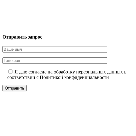
Отправить запрос
Я даю согласие на обработку персональных данных в
соответствии с
Политикой конфиденциальности