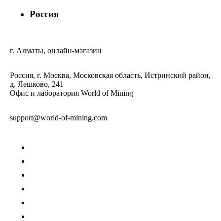
Россия
г. Алматы, онлайн-магазин
Россия, г. Москва, Московская область, Истринский район,
д. Лешково, 241
Офис и лаборатория World of Mining
support@world-of-mining.com