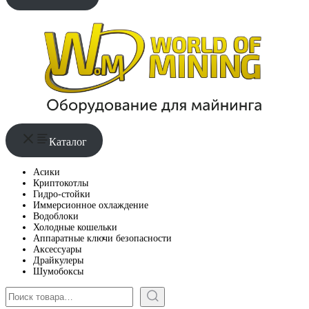
Каталог
Асики
Криптокотлы
Гидро-стойки
Иммерсионное охлаждение
Водоблоки
Холодные кошельки
Аппаратные ключи безопасности
Аксессуары
Драйкулеры
Шумобоксы
Поиск