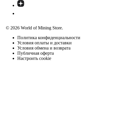
© 2026 World of Mining Store.
Политика конфиденциальности
Условия оплаты и доставки
Условия обмена и возврата
Публичная оферта
Настроить cookie