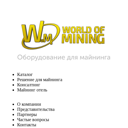
Каталог
Решение для майнинга
Консалтинг
Майнинг отель
О компании
Представительства
Партнеры
Частые вопросы
Контакты