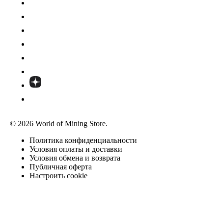
© 2026 World of Mining Store.
Политика конфиденциальности
Условия оплаты и доставки
Условия обмена и возврата
Публичная оферта
Настроить cookie