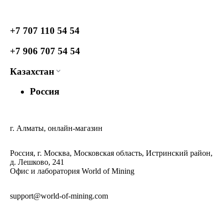
+7 707 110 54 54
+7 906 707 54 54
Казахстан
Россия
г. Алматы, онлайн-магазин
Россия, г. Москва, Московская область, Истринский район,
д. Лешково, 241
Офис и лаборатория World of Mining
support@world-of-mining.com