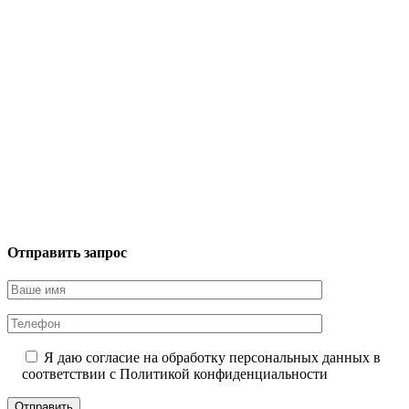
Отправить запрос
Я даю согласие на обработку персональных данных в
соответствии с
Политикой конфиденциальности