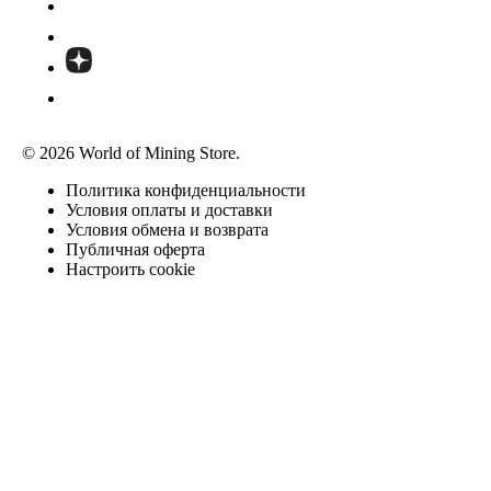
© 2026 World of Mining Store.
Политика конфиденциальности
Условия оплаты и доставки
Условия обмена и возврата
Публичная оферта
Настроить cookie