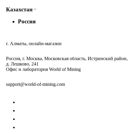
Казахстан
Россия
г. Алматы, онлайн-магазин
Россия, г. Москва, Московская область, Истринский район,
д. Лешково, 241
Офис и лаборатория World of Mining
support@world-of-mining.com