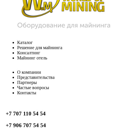
Каталог
Решение для майнинга
Консалтинг
Майнинг отель
О компании
Представительства
Партнеры
Частые вопросы
Контакты
+7 707 110 54 54
+7 906 707 54 54