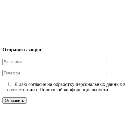
Отправить запрос
Я даю согласие на обработку персональных данных в
соответствии с
Политикой конфиденциальности