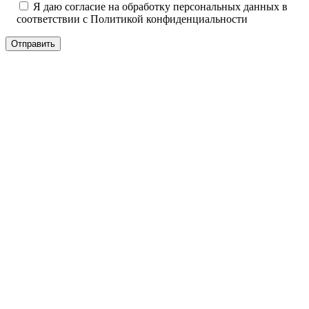
Я даю согласие на обработку персональных данных в
соответствии с
Политикой конфиденциальности