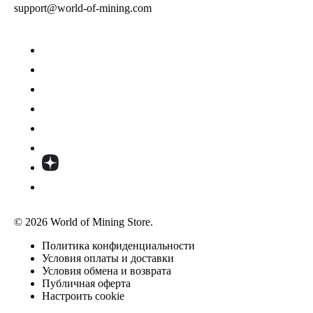
support@world-of-mining.com
© 2026 World of Mining Store.
Политика конфиденциальности
Условия оплаты и доставки
Условия обмена и возврата
Публичная оферта
Настроить cookie