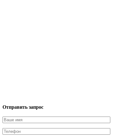
Отправить запрос