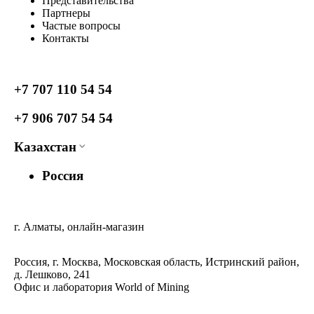
Представительства
Партнеры
Частые вопросы
Контакты
+7 707 110 54 54
+7 906 707 54 54
Казахстан
Россия
г. Алматы, онлайн-магазин
Россия, г. Москва, Московская область, Истринский район,
д. Лешково, 241
Офис и лаборатория World of Mining