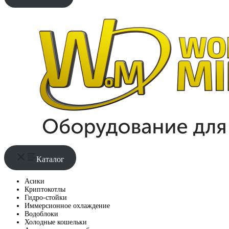
Каталог
Асики
Криптокотлы
Гидро-стойки
Иммерсионное охлаждение
Водоблоки
Холодные кошельки