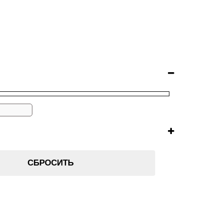
СБРОСИТЬ