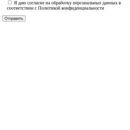
Я даю согласие на обработку персональных данных в
соответствии с
Политикой конфиденциальности