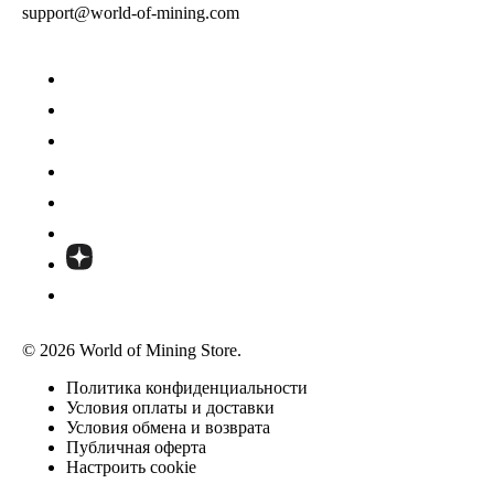
support@world-of-mining.com
© 2026 World of Mining Store.
Политика конфиденциальности
Условия оплаты и доставки
Условия обмена и возврата
Публичная оферта
Настроить cookie