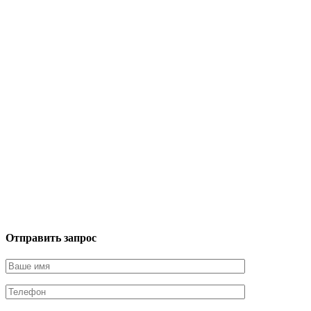
Отправить запрос