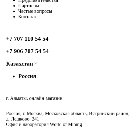
Представительства
Партнеры
Частые вопросы
Контакты
+7 707 110 54 54
+7 906 707 54 54
Казахстан
Россия
г. Алматы, онлайн-магазин
Россия, г. Москва, Московская область, Истринский район,
д. Лешково, 241
Офис и лаборатория World of Mining