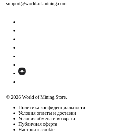
support@world-of-mining.com
© 2026 World of Mining Store.
Политика конфиденциальности
Условия оплаты и доставки
Условия обмена и возврата
Публичная оферта
Настроить cookie