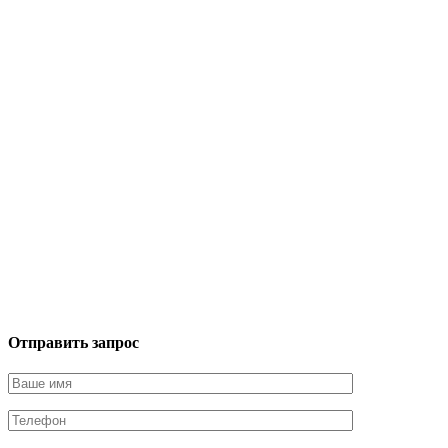
Отправить запрос