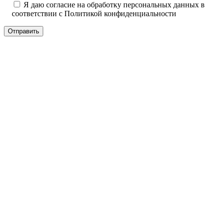
Я даю согласие на обработку персональных данных в
соответствии с
Политикой конфиденциальности