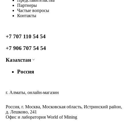
Представительства
Партнеры
Частые вопросы
Контакты
+7 707 110 54 54
+7 906 707 54 54
Казахстан
Россия
г. Алматы, онлайн-магазин
Россия, г. Москва, Московская область, Истринский район,
д. Лешково, 241
Офис и лаборатория World of Mining