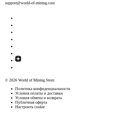
support@world-of-mining.com
© 2026 World of Mining Store.
Политика конфиденциальности
Условия оплаты и доставки
Условия обмена и возврата
Публичная оферта
Настроить cookie