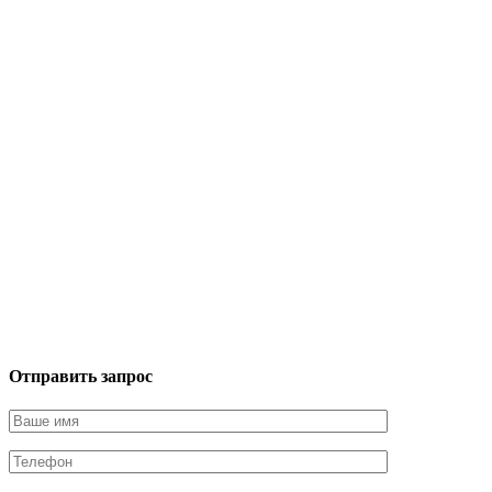
Отправить запрос