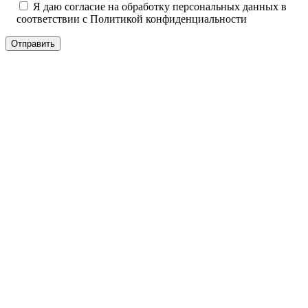
Я даю согласие на обработку персональных данных в
соответствии с
Политикой конфиденциальности