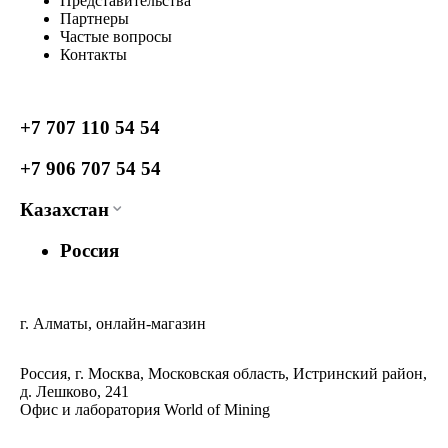
Представительства
Партнеры
Частые вопросы
Контакты
+7 707 110 54 54
+7 906 707 54 54
Казахстан
Россия
г. Алматы, онлайн-магазин
Россия, г. Москва, Московская область, Истринский район,
д. Лешково, 241
Офис и лаборатория World of Mining