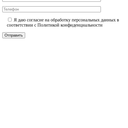
Я даю согласие на обработку персональных данных в
соответствии с
Политикой конфиденциальности