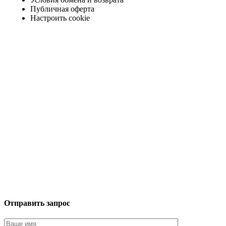
Публичная оферта
Настроить cookie
Отправить запрос