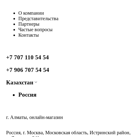
О компании
Представительства
Партнеры
Частые вопросы
Контакты
+7 707 110 54 54
+7 906 707 54 54
Казахстан
Россия
г. Алматы, онлайн-магазин
Россия, г. Москва, Московская область, Истринский район,