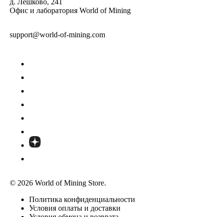
д. Лешково, 241
Офис и лаборатория World of Mining
support@world-of-mining.com
© 2026 World of Mining Store.
Политика конфиденциальности
Условия оплаты и доставки
Условия обмена и возврата