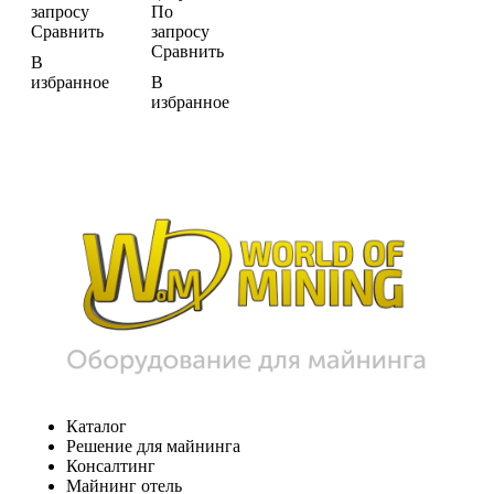
запросу
По
Сравнить
запросу
Сравнить
В
избранное
В
избранное
Каталог
Решение для майнинга
Консалтинг
Майнинг отель