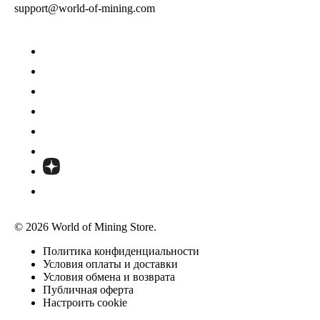
support@world-of-mining.com
© 2026 World of Mining Store.
Политика конфиденциальности
Условия оплаты и доставки
Условия обмена и возврата
Публичная оферта
Настроить cookie