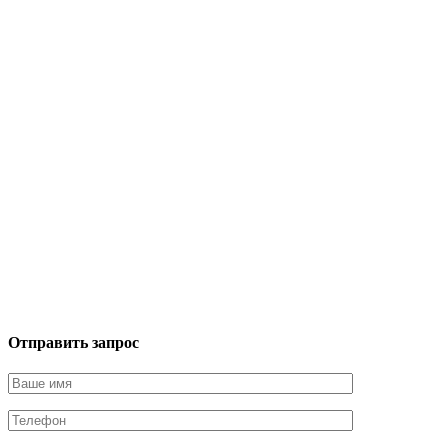
Отправить запрос