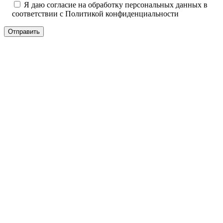
Я даю согласие на обработку персональных данных в
соответствии с
Политикой конфиденциальности