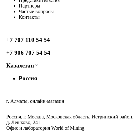
Представительства
Партнеры
Частые вопросы
Контакты
+7 707 110 54 54
+7 906 707 54 54
Казахстан
Россия
г. Алматы, онлайн-магазин
Россия, г. Москва, Московская область, Истринский район,
д. Лешково, 241
Офис и лаборатория World of Mining