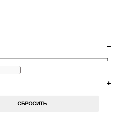
СБРОСИТЬ