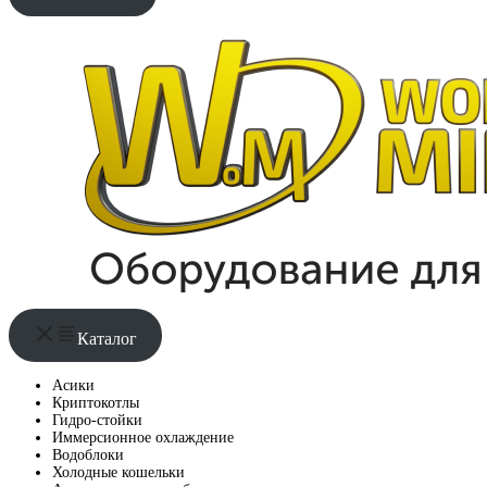
Каталог
Асики
Криптокотлы
Гидро-стойки
Иммерсионное охлаждение
Водоблоки
Холодные кошельки