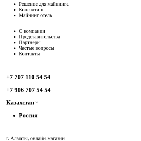
Решение для майнинга
Консалтинг
Майнинг отель
О компании
Представительства
Партнеры
Частые вопросы
Контакты
+7 707 110 54 54
+7 906 707 54 54
Казахстан
Россия
г. Алматы, онлайн-магазин