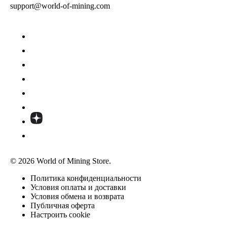
support@world-of-mining.com
© 2026 World of Mining Store.
Политика конфиденциальности
Условия оплаты и доставки
Условия обмена и возврата
Публичная оферта
Настроить cookie