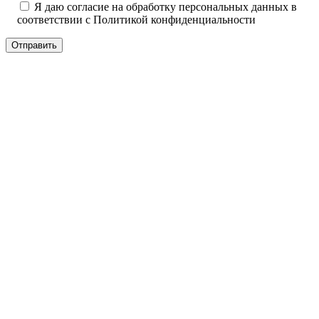
Я даю согласие на обработку персональных данных в
соответствии с
Политикой конфиденциальности