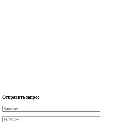
Отправить запрос