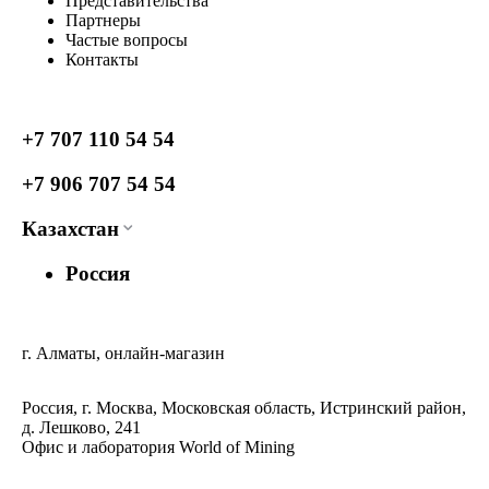
Представительства
Партнеры
Частые вопросы
Контакты
+7 707 110 54 54
+7 906 707 54 54
Казахстан
Россия
г. Алматы, онлайн-магазин
Россия, г. Москва, Московская область, Истринский район,
д. Лешково, 241
Офис и лаборатория World of Mining