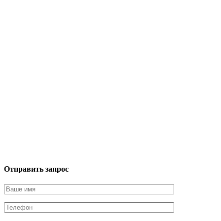
Отправить запрос