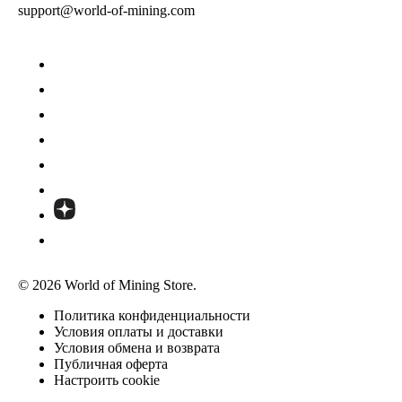
support@world-of-mining.com
© 2026 World of Mining Store.
Политика конфиденциальности
Условия оплаты и доставки
Условия обмена и возврата
Публичная оферта
Настроить cookie