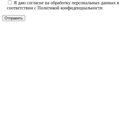
Я даю согласие на обработку персональных данных в
соответствии с
Политикой конфиденциальности