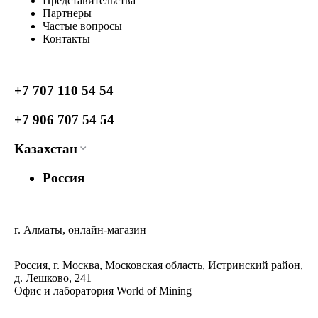
Представительства
Партнеры
Частые вопросы
Контакты
+7 707 110 54 54
+7 906 707 54 54
Казахстан
Россия
г. Алматы, онлайн-магазин
Россия, г. Москва, Московская область, Истринский район,
д. Лешково, 241
Офис и лаборатория World of Mining