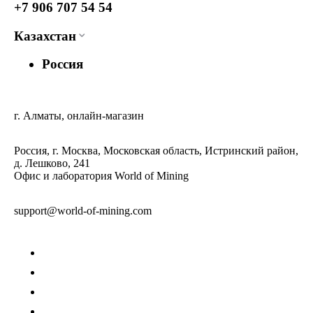
+7 906 707 54 54
Казахстан
Россия
г. Алматы, онлайн-магазин
Россия, г. Москва, Московская область, Истринский район,
д. Лешково, 241
Офис и лаборатория World of Mining
support@world-of-mining.com