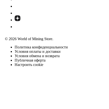
© 2026 World of Mining Store.
Политика конфиденциальности
Условия оплаты и доставки
Условия обмена и возврата
Публичная оферта
Настроить cookie