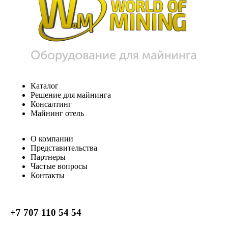
Каталог
Решение для майнинга
Консалтинг
Майнинг отель
О компании
Представительства
Партнеры
Частые вопросы
Контакты
+7 707 110 54 54