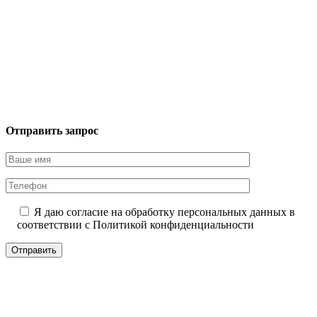
Отправить запрос
Я даю согласие на обработку персональных данных в
соответствии с
Политикой конфиденциальности