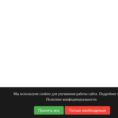
Мы используем cookies для улучшения работы сайта. Подробнее
Политике конфиденциальности
.
Принять все
Только необходимые