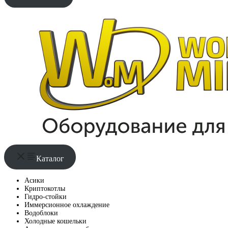
Каталог
Асики
Криптокотлы
Гидро-стойки
Иммерсионное охлаждение
Водоблоки
Холодные кошельки