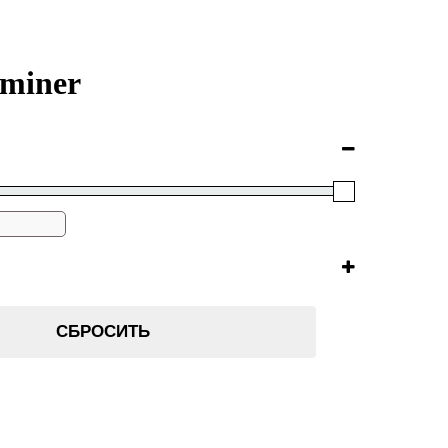
miner
СБРОСИТЬ