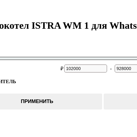
окотел ISTRA WM 1 для Whats
-
₽
ИТЕЛЬ
Mining
ПРИМЕНИТЬ