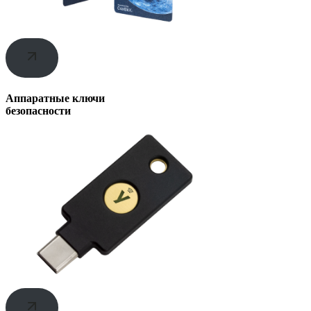
Аппаратные ключи
безопасности