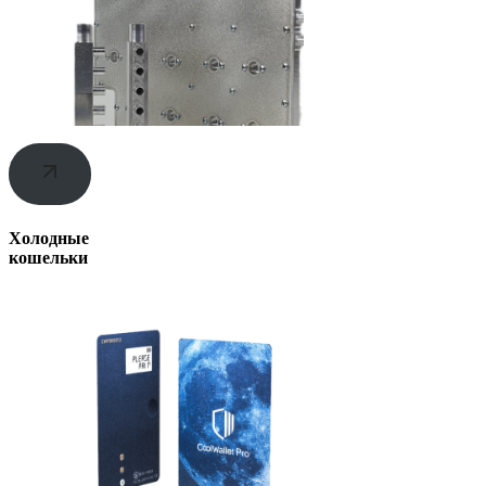
Холодные
кошельки