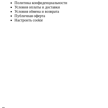
Политика конфиденциальности
Условия оплаты и доставки
Условия обмена и возврата
Публичная оферта
Настроить cookie