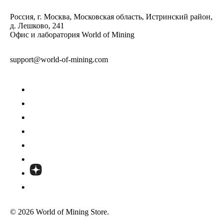
Россия, г. Москва, Московская область, Истринский район,
д. Лешково, 241
Офис и лаборатория World of Mining
support@world-of-mining.com
© 2026 World of Mining Store.