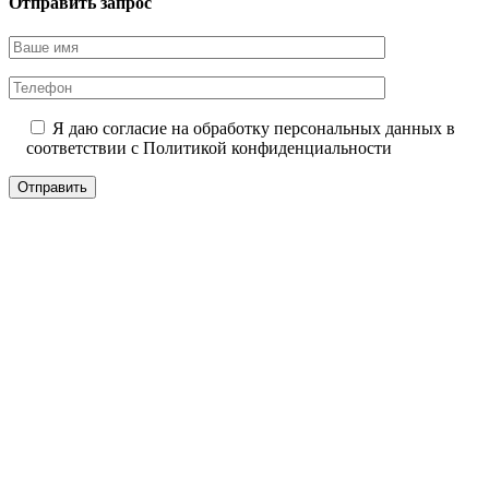
Отправить запрос
Я даю согласие на обработку персональных данных в
соответствии с
Политикой конфиденциальности