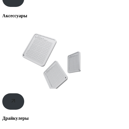
Аксессуары
Драйкулеры