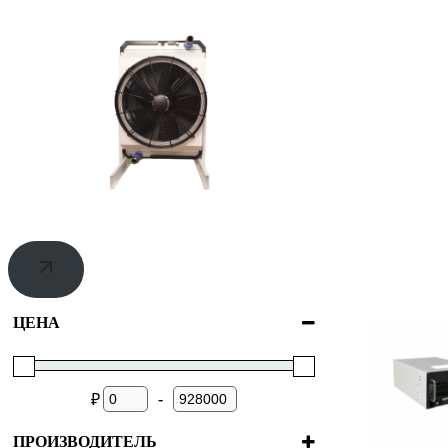
ЦЕНА
-
₽
ПРОИЗВОДИТЕЛЬ