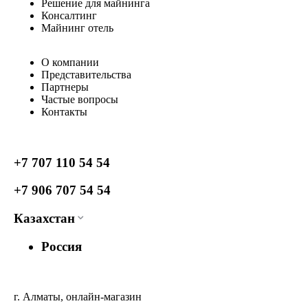
Решение для майнинга
Консалтинг
Майнинг отель
О компании
Представительства
Партнеры
Частые вопросы
Контакты
+7 707 110 54 54
+7 906 707 54 54
Казахстан
Россия
г. Алматы, онлайн-магазин