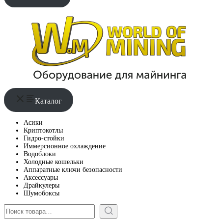
Каталог
Асики
Криптокотлы
Гидро-стойки
Иммерсионное охлаждение
Водоблоки
Холодные кошельки
Аппаратные ключи безопасности
Аксессуары
Драйкулеры
Шумобоксы
Поиск