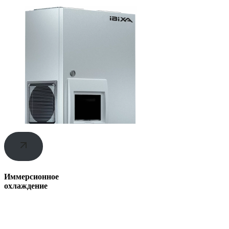
Иммерсионное
охлаждение