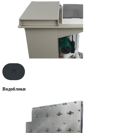
Водоблоки