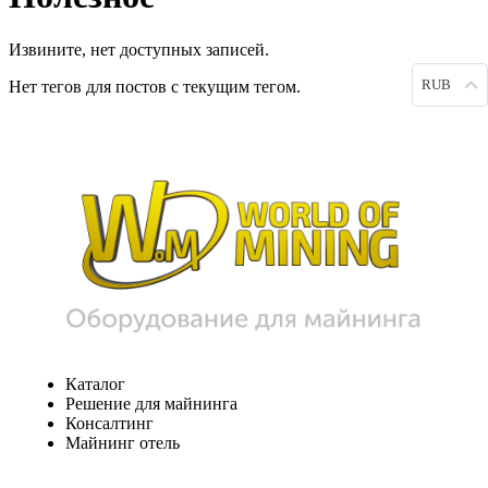
Извините, нет доступных записей.
RUB
Нет тегов для постов с текущим тегом.
Каталог
Решение для майнинга
Консалтинг
Майнинг отель