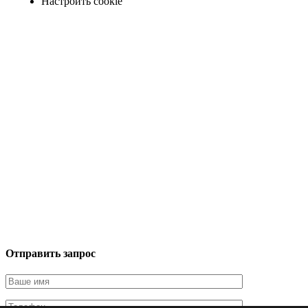
Настроить cookie
Отправить запрос