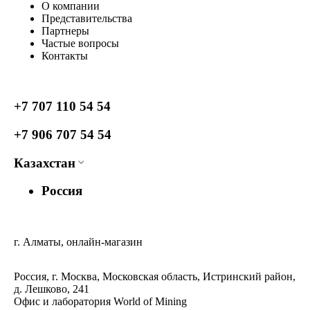
О компании
Представительства
Партнеры
Частые вопросы
Контакты
+7 707 110 54 54
+7 906 707 54 54
Казахстан
Россия
г. Алматы, онлайн-магазин
Россия, г. Москва, Московская область, Истринский район,
д. Лешково, 241
Офис и лаборатория World of Mining