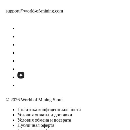
support@world-of-mining.com
© 2026 World of Mining Store.
Политика конфиденциальности
Условия оплаты и доставки
Условия обмена и возврата
Публичная оферта