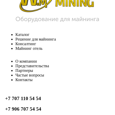
Каталог
Решение для майнинга
Консалтинг
Майнинг отель
О компании
Представительства
Партнеры
Частые вопросы
Контакты
+7 707 110 54 54
+7 906 707 54 54