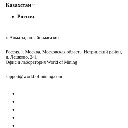
Казахстан
Россия
г. Алматы, онлайн-магазин
Россия, г. Москва, Московская область, Истринский район,
д. Лешково, 241
Офис и лаборатория World of Mining
support@world-of-mining.com