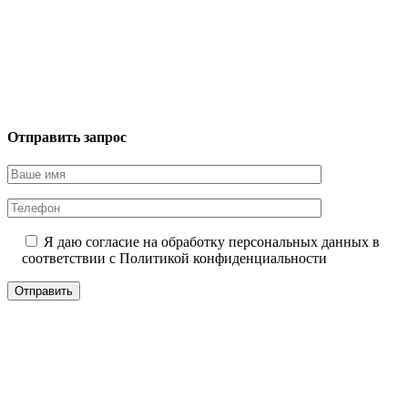
Отправить запрос
Я даю согласие на обработку персональных данных в
соответствии с
Политикой конфиденциальности