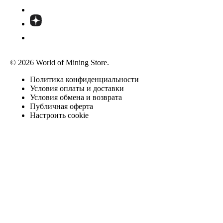
© 2026 World of Mining Store.
Политика конфиденциальности
Условия оплаты и доставки
Условия обмена и возврата
Публичная оферта
Настроить cookie