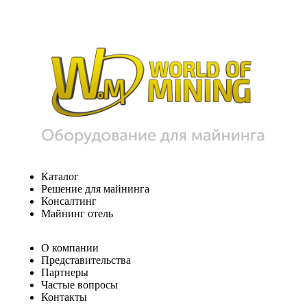
Каталог
Решение для майнинга
Консалтинг
Майнинг отель
О компании
Представительства
Партнеры
Частые вопросы
Контакты