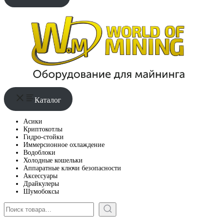
Каталог
Асики
Криптокотлы
Гидро-стойки
Иммерсионное охлаждение
Водоблоки
Холодные кошельки
Аппаратные ключи безопасности
Аксессуары
Драйкулеры
Шумобоксы
Поиск