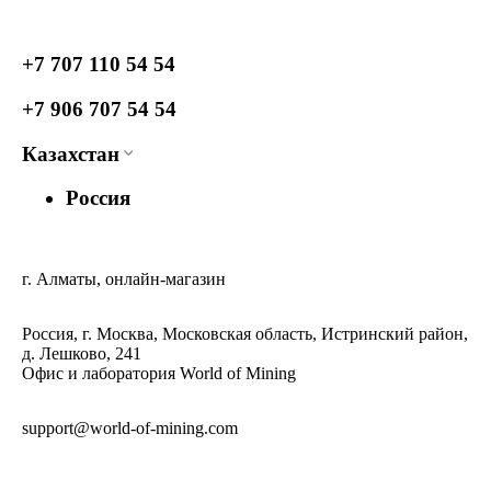
+7 707 110 54 54
+7 906 707 54 54
Казахстан
Россия
г. Алматы, онлайн-магазин
Россия, г. Москва, Московская область, Истринский район,
д. Лешково, 241
Офис и лаборатория World of Mining
support@world-of-mining.com