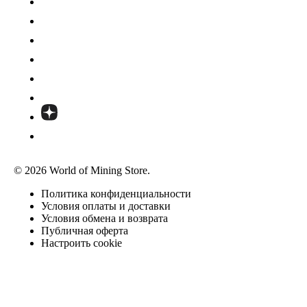
© 2026 World of Mining Store.
Политика конфиденциальности
Условия оплаты и доставки
Условия обмена и возврата
Публичная оферта
Настроить cookie