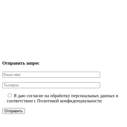
Отправить запрос
Я даю согласие на обработку персональных данных в
соответствии с
Политикой конфиденциальности