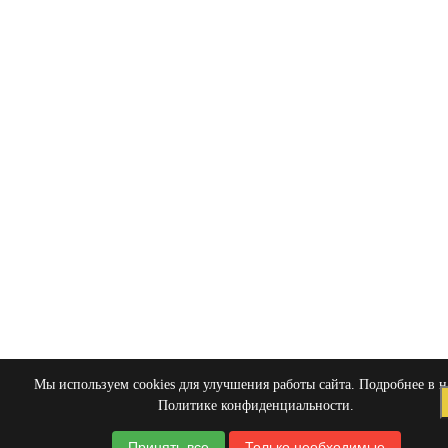
Мы используем cookies для улучшения работы сайта. Подробнее в 
Политике конфиденциальности
.
Принять все
Только необходимые