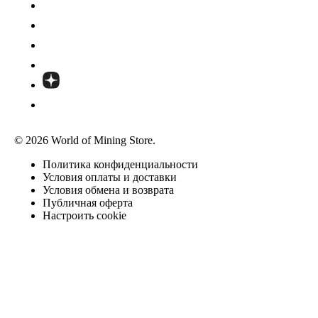
© 2026 World of Mining Store.
Политика конфиденциальности
Условия оплаты и доставки
Условия обмена и возврата
Публичная оферта
Настроить cookie