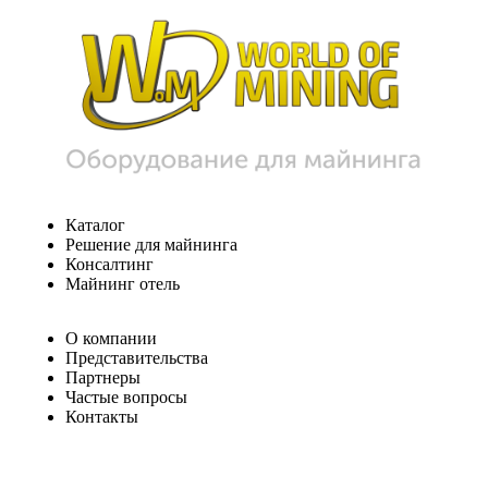
Каталог
Решение для майнинга
Консалтинг
Майнинг отель
О компании
Представительства
Партнеры
Частые вопросы
Контакты