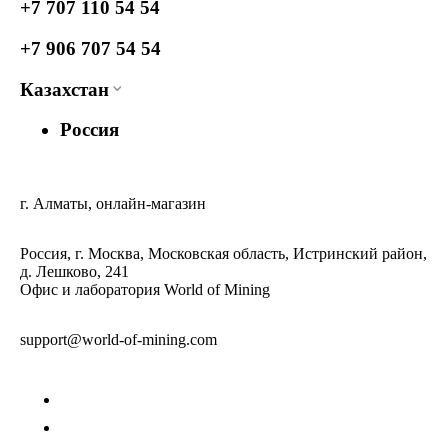
+7 707 110 54 54
+7 906 707 54 54
Казахстан
Россия
г. Алматы, онлайн-магазин
Россия, г. Москва, Московская область, Истринский район,
д. Лешково, 241
Офис и лаборатория World of Mining
support@world-of-mining.com