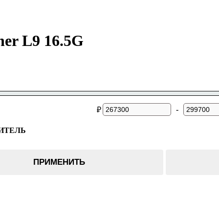
er L9 16.5G
-
₽
ИТЕЛЬ
ПРИМЕНИТЬ