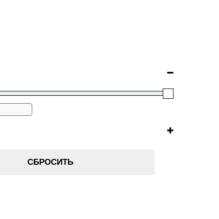
СБРОСИТЬ