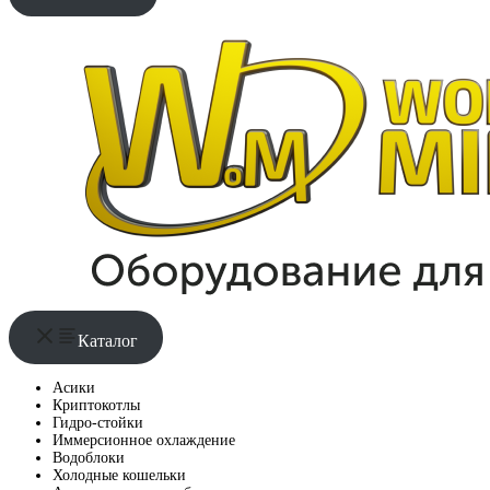
Каталог
Асики
Криптокотлы
Гидро-стойки
Иммерсионное охлаждение
Водоблоки
Холодные кошельки