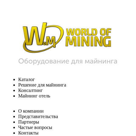
Каталог
Решение для майнинга
Консалтинг
Майнинг отель
О компании
Представительства
Партнеры
Частые вопросы
Контакты