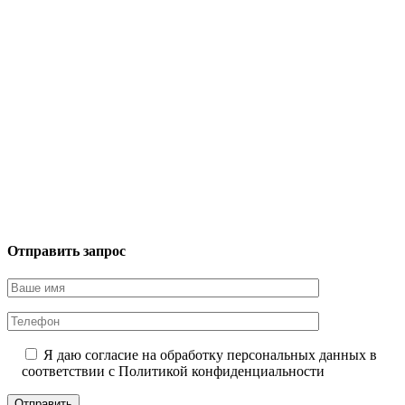
Отправить запрос
Я даю согласие на обработку персональных данных в
соответствии с
Политикой конфиденциальности