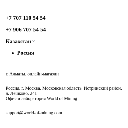
+7 707 110 54 54
+7 906 707 54 54
Казахстан
Россия
г. Алматы, онлайн-магазин
Россия, г. Москва, Московская область, Истринский район,
д. Лешково, 241
Офис и лаборатория World of Mining
support@world-of-mining.com