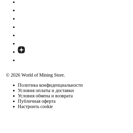
© 2026 World of Mining Store.
Политика конфиденциальности
Условия оплаты и доставки
Условия обмена и возврата
Публичная оферта
Настроить cookie