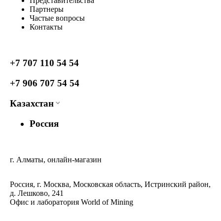
Представительства
Партнеры
Частые вопросы
Контакты
+7 707 110 54 54
+7 906 707 54 54
Казахстан
Россия
г. Алматы, онлайн-магазин
Россия, г. Москва, Московская область, Истринский район,
д. Лешково, 241
Офис и лаборатория World of Mining