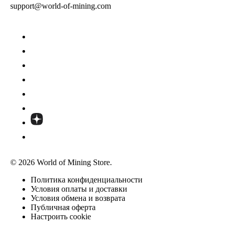
support@world-of-mining.com
© 2026 World of Mining Store.
Политика конфиденциальности
Условия оплаты и доставки
Условия обмена и возврата
Публичная оферта
Настроить cookie