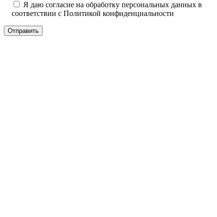
Я даю согласие на обработку персональных данных в
соответствии с
Политикой конфиденциальности