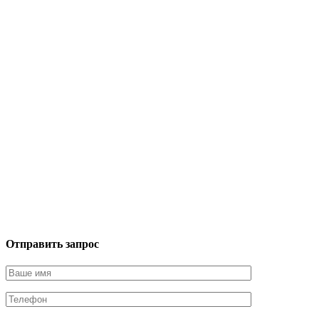
Отправить запрос