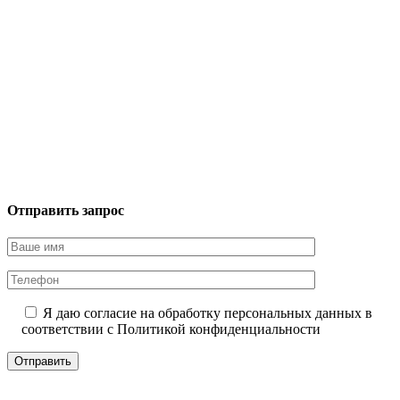
Отправить запрос
Я даю согласие на обработку персональных данных в
соответствии с
Политикой конфиденциальности