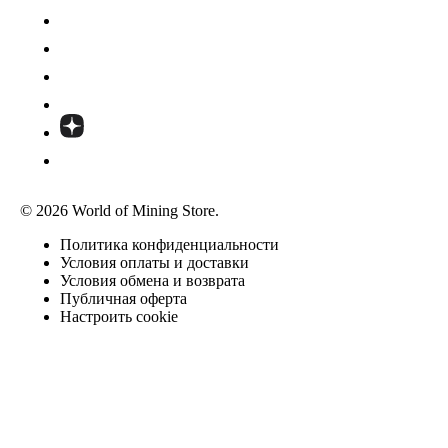
© 2026 World of Mining Store.
Политика конфиденциальности
Условия оплаты и доставки
Условия обмена и возврата
Публичная оферта
Настроить cookie