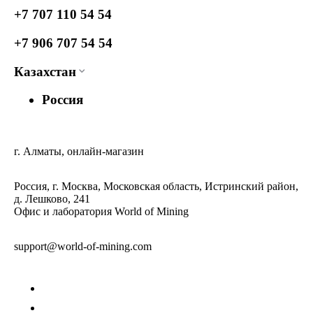
+7 707 110 54 54
+7 906 707 54 54
Казахстан
Россия
г. Алматы, онлайн-магазин
Россия, г. Москва, Московская область, Истринский район,
д. Лешково, 241
Офис и лаборатория World of Mining
support@world-of-mining.com