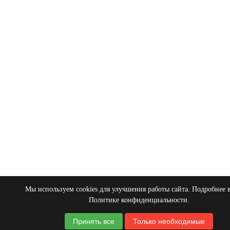
Мы используем cookies для улучшения работы сайта. Подробнее 
Политике конфиденциальности
.
Принять все
Только необходимые