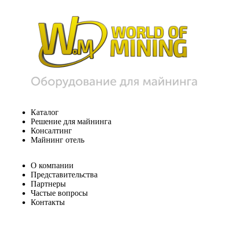
Каталог
Решение для майнинга
Консалтинг
Майнинг отель
О компании
Представительства
Партнеры
Частые вопросы
Контакты