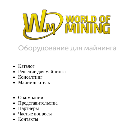
Каталог
Решение для майнинга
Консалтинг
Майнинг отель
О компании
Представительства
Партнеры
Частые вопросы
Контакты