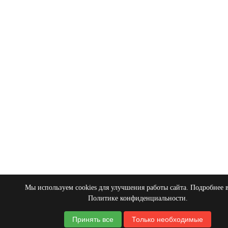
Мы используем cookies для улучшения работы сайта. Подробнее 
Политике конфиденциальности
.
Принять все
Только необходимые