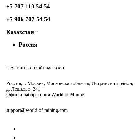
+7 707 110 54 54
+7 906 707 54 54
Казахстан
Россия
г. Алматы, онлайн-магазин
Россия, г. Москва, Московская область, Истринский район,
д. Лешково, 241
Офис и лаборатория World of Mining
support@world-of-mining.com