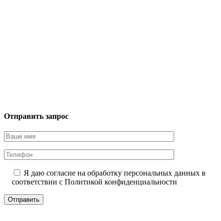
Отправить запрос
Я даю согласие на обработку персональных данных в
соответствии с
Политикой конфиденциальности