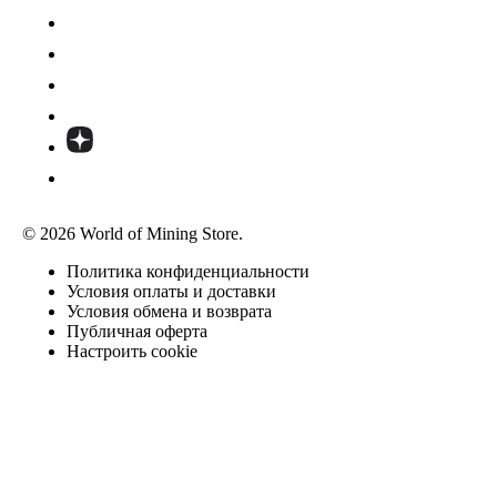
© 2026 World of Mining Store.
Политика конфиденциальности
Условия оплаты и доставки
Условия обмена и возврата
Публичная оферта
Настроить cookie