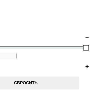
СБРОСИТЬ