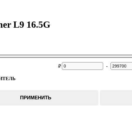
er L9 16.5G
-
₽
ИТЕЛЬ
ПРИМЕНИТЬ