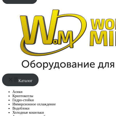
Каталог
Асики
Криптокотлы
Гидро-стойки
Иммерсионное охлаждение
Водоблоки
Холодные кошельки