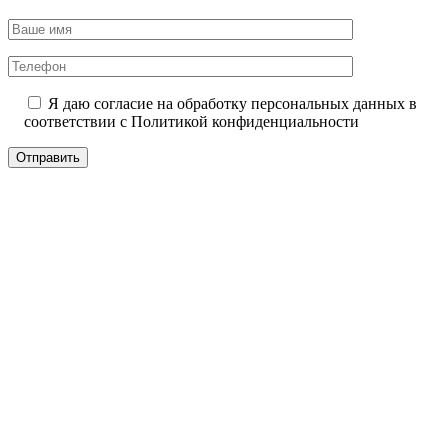
Я даю согласие на обработку персональных данных в
соответствии с
Политикой конфиденциальности