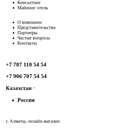
Консалтинг
Майнинг отель
О компании
Представительства
Партнеры
Частые вопросы
Контакты
+7 707 110 54 54
+7 906 707 54 54
Казахстан
Россия
г. Алматы, онлайн-магазин