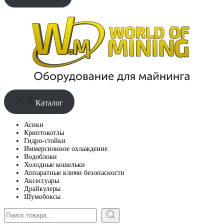
Каталог
Асики
Криптокотлы
Гидро-стойки
Иммерсионное охлаждение
Водоблоки
Холодные кошельки
Аппаратные ключи безопасности
Аксессуары
Драйкулеры
Шумобоксы
Поиск