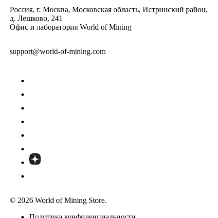
Россия, г. Москва, Московская область, Истринский район,
д. Лешково, 241
Офис и лаборатория World of Mining
support@world-of-mining.com
© 2026 World of Mining Store.
Политика конфиденциальности