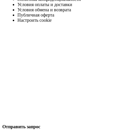
Условия оплаты и доставки
Условия обмена и возврата
Публичная оферта
Настроить cookie
Отправить запрос