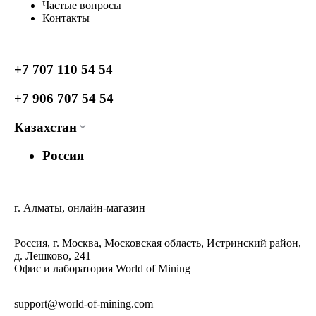
Частые вопросы
Контакты
+7 707 110 54 54
+7 906 707 54 54
Казахстан
Россия
г. Алматы, онлайн-магазин
Россия, г. Москва, Московская область, Истринский район,
д. Лешково, 241
Офис и лаборатория World of Mining
support@world-of-mining.com