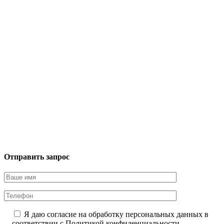
Отправить запрос
Я даю согласие на обработку персональных данных в
соответствии с
Политикой конфиденциальности