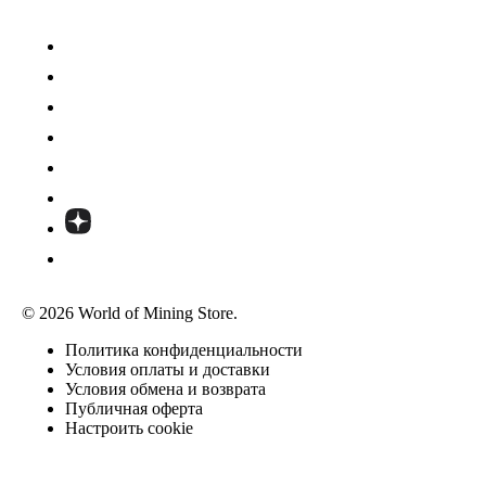
© 2026 World of Mining Store.
Политика конфиденциальности
Условия оплаты и доставки
Условия обмена и возврата
Публичная оферта
Настроить cookie