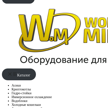
Каталог
Асики
Криптокотлы
Гидро-стойки
Иммерсионное охлаждение
Водоблоки
Холодные кошельки