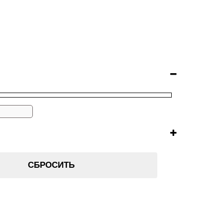
СБРОСИТЬ