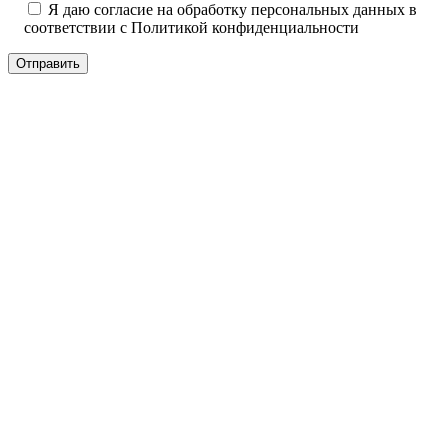
Я даю согласие на обработку персональных данных в
соответствии с
Политикой конфиденциальности