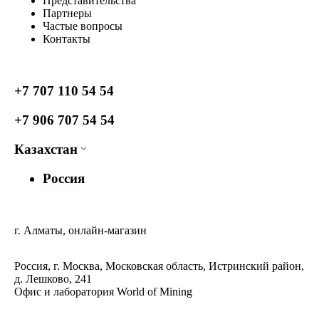
Представительства
Партнеры
Частые вопросы
Контакты
+7 707 110 54 54
+7 906 707 54 54
Казахстан
Россия
г. Алматы, онлайн-магазин
Россия, г. Москва, Московская область, Истринский район,
д. Лешково, 241
Офис и лаборатория World of Mining