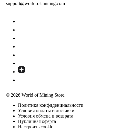
support@world-of-mining.com
© 2026 World of Mining Store.
Политика конфиденциальности
Условия оплаты и доставки
Условия обмена и возврата
Публичная оферта
Настроить cookie