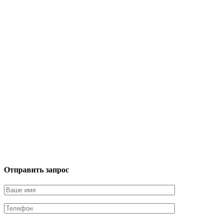
Отправить запрос