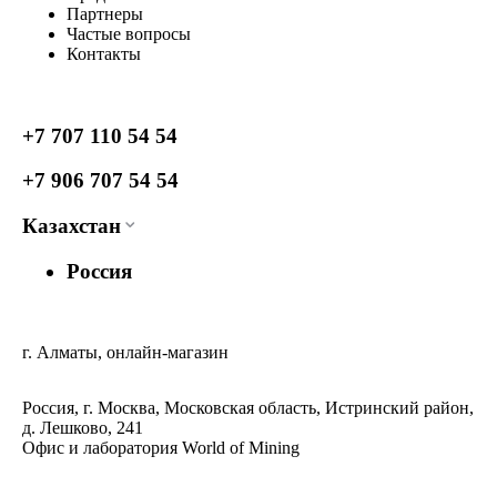
Партнеры
Частые вопросы
Контакты
+7 707 110 54 54
+7 906 707 54 54
Казахстан
Россия
г. Алматы, онлайн-магазин
Россия, г. Москва, Московская область, Истринский район,
д. Лешково, 241
Офис и лаборатория World of Mining