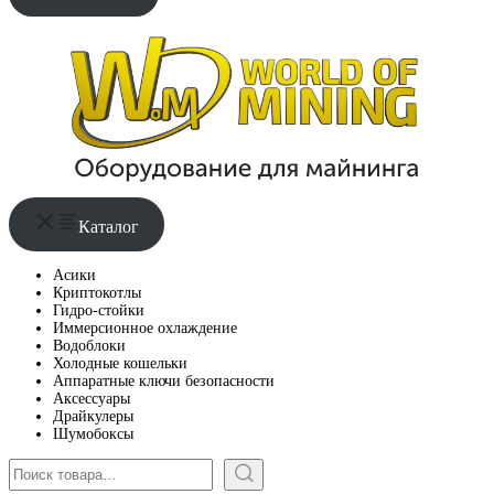
Каталог
Асики
Криптокотлы
Гидро-стойки
Иммерсионное охлаждение
Водоблоки
Холодные кошельки
Аппаратные ключи безопасности
Аксессуары
Драйкулеры
Шумобоксы
Поиск