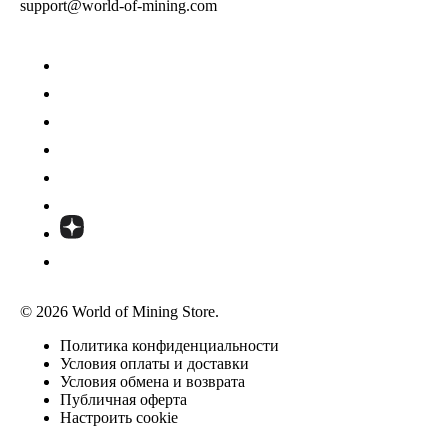
support@world-of-mining.com
© 2026 World of Mining Store.
Политика конфиденциальности
Условия оплаты и доставки
Условия обмена и возврата
Публичная оферта
Настроить cookie