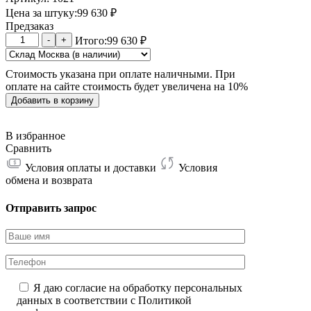
Цена за штуку:
99 630
₽
Предзаказ
Количество
-
+
Итого:
99 630
₽
товара
Antminer
Стоимость указана при оплате наличными. При
L7
оплате на сайте стоимость будет увеличена на 10%
9300M
Добавить в корзину
В избранное
Сравнить
Условия оплаты и доставки
Условия
обмена и возврата
Отправить запрос
Я даю согласие на обработку персональных
данных в соответствии с
Политикой