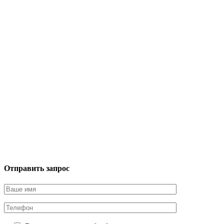
Отправить запрос