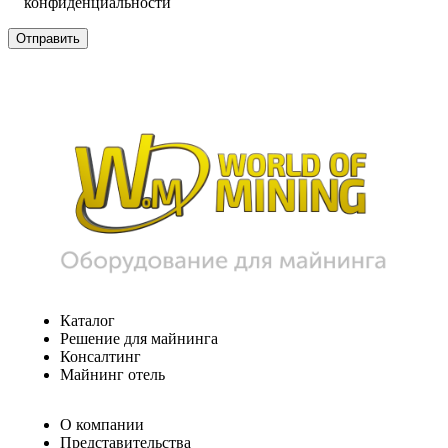
конфиденциальности
Каталог
Решение для майнинга
Консалтинг
Майнинг отель
О компании
Представительства