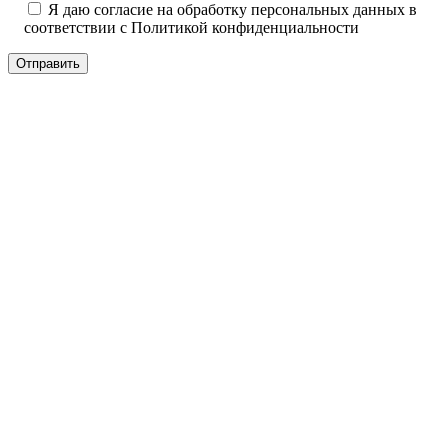
Я даю согласие на обработку персональных данных в
соответствии с
Политикой конфиденциальности