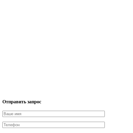
Отправить запрос