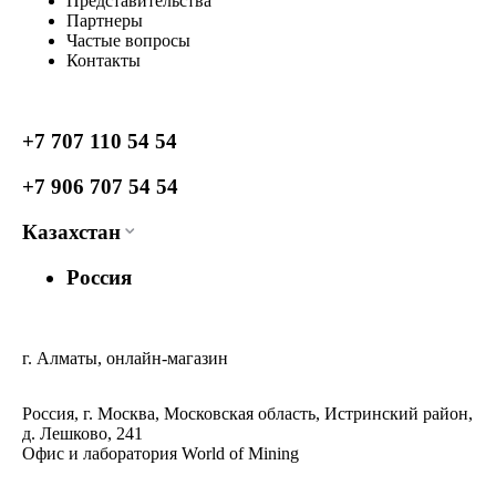
Представительства
Партнеры
Частые вопросы
Контакты
+7 707 110 54 54
+7 906 707 54 54
Казахстан
Россия
г. Алматы, онлайн-магазин
Россия, г. Москва, Московская область, Истринский район,
д. Лешково, 241
Офис и лаборатория World of Mining