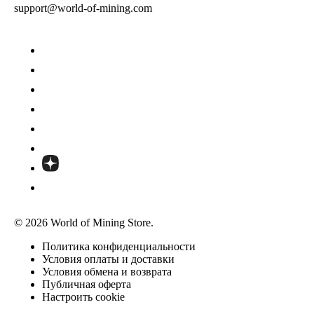
support@world-of-mining.com
© 2026 World of Mining Store.
Политика конфиденциальности
Условия оплаты и доставки
Условия обмена и возврата
Публичная оферта
Настроить cookie