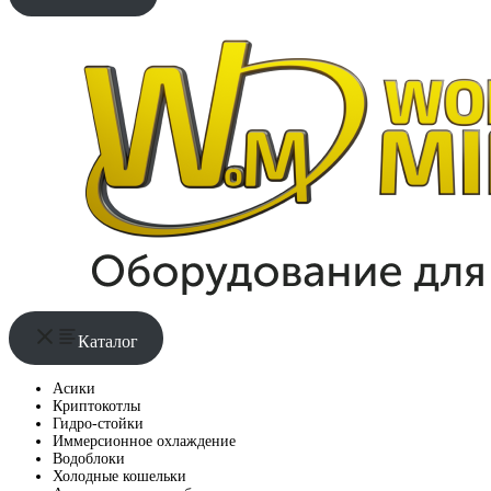
Каталог
Асики
Криптокотлы
Гидро-стойки
Иммерсионное охлаждение
Водоблоки
Холодные кошельки