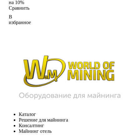
на 10%
Сравнить
В
избранное
Каталог
Решение для майнинга
Консалтинг
Майнинг отель