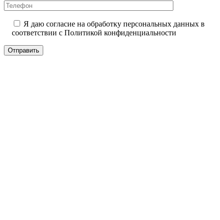
Я даю согласие на обработку персональных данных в
соответствии с
Политикой конфиденциальности