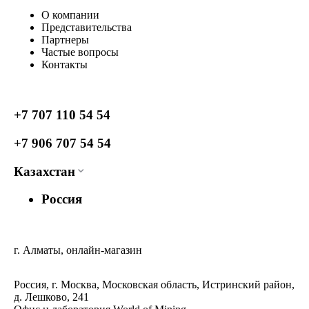
О компании
Представительства
Партнеры
Частые вопросы
Контакты
+7 707 110 54 54
+7 906 707 54 54
Казахстан
Россия
г. Алматы, онлайн-магазин
Россия, г. Москва, Московская область, Истринский район,
д. Лешково, 241