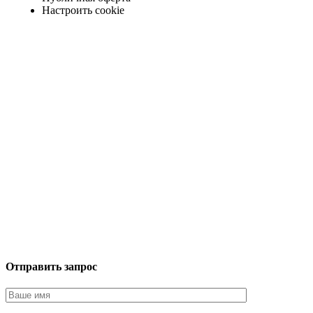
Настроить cookie
Отправить запрос