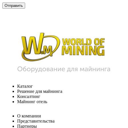
Каталог
Решение для майнинга
Консалтинг
Майнинг отель
О компании
Представительства
Партнеры