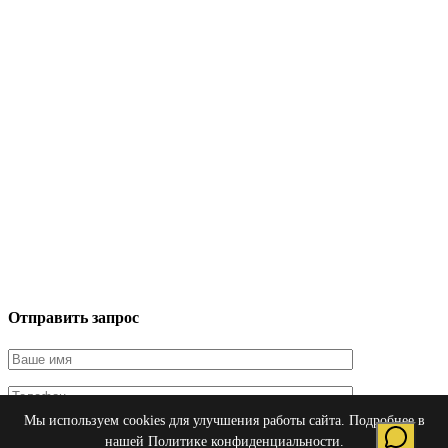
Отправить запрос
Мы используем cookies для улучшения работы сайта. Подробнее в
Я даю согласие на обработку персональных данных в
нашей
Политике конфиденциальности
.