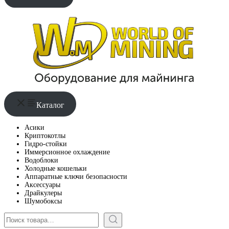
Каталог
Асики
Криптокотлы
Гидро-стойки
Иммерсионное охлаждение
Водоблоки
Холодные кошельки
Аппаратные ключи безопасности
Аксессуары
Драйкулеры
Шумобоксы
Поиск