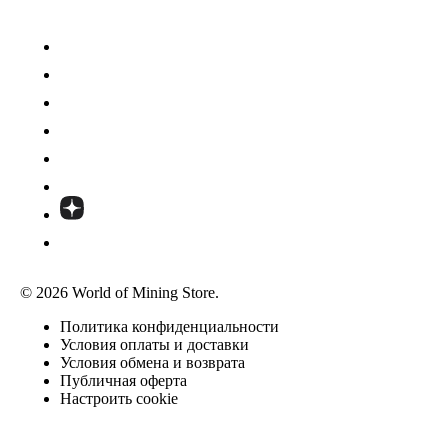
© 2026 World of Mining Store.
Политика конфиденциальности
Условия оплаты и доставки
Условия обмена и возврата
Публичная оферта
Настроить cookie