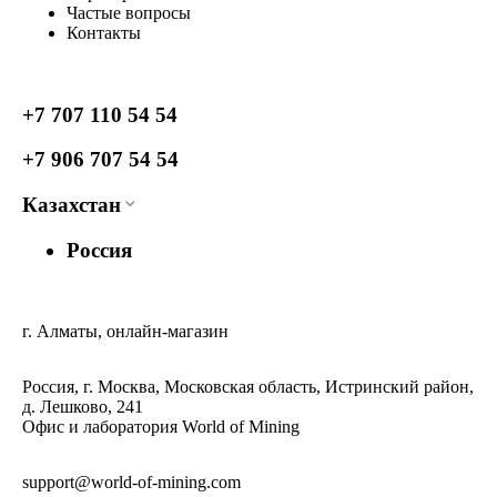
Частые вопросы
Контакты
+7 707 110 54 54
+7 906 707 54 54
Казахстан
Россия
г. Алматы, онлайн-магазин
Россия, г. Москва, Московская область, Истринский район,
д. Лешково, 241
Офис и лаборатория World of Mining
support@world-of-mining.com