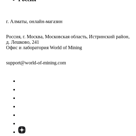
г. Алматы, онлайн-магазин
Россия, г. Москва, Московская область, Истринский район,
д. Лешково, 241
Офис и лаборатория World of Mining
support@world-of-mining.com