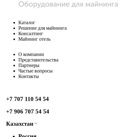
Каталог
Решение для майнинга
Консалтинг
Майнинг отель
О компании
Представительства
Партнеры
Частые вопросы
Контакты
+7 707 110 54 54
+7 906 707 54 54
Казахстан
Россия