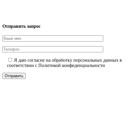
Отправить запрос
Я даю согласие на обработку персональных данных в
соответствии с
Политикой конфиденциальности