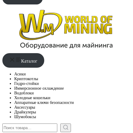
Каталог
Асики
Криптокотлы
Гидро-стойки
Иммерсионное охлаждение
Водоблоки
Холодные кошельки
Аппаратные ключи безопасности
Аксессуары
Драйкулеры
Шумобоксы
Поиск