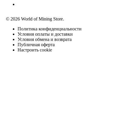
© 2026 World of Mining Store.
Политика конфиденциальности
Условия оплаты и доставки
Условия обмена и возврата
Публичная оферта
Настроить cookie