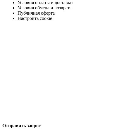
Условия оплаты и доставки
Условия обмена и возврата
Публичная оферта
Настроить cookie
Отправить запрос