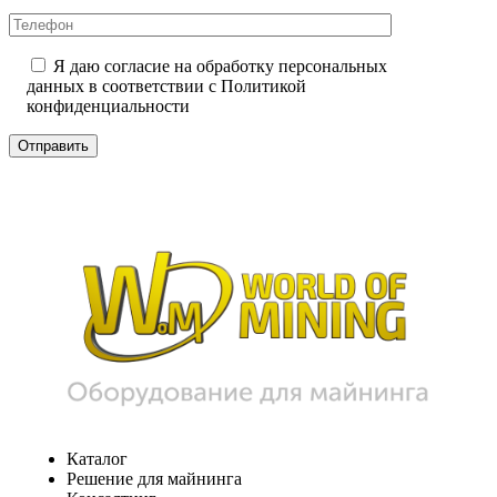
Я даю согласие на обработку персональных
данных в соответствии с
Политикой
конфиденциальности
Каталог
Решение для майнинга