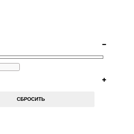
СБРОСИТЬ