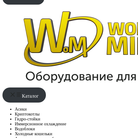
Каталог
Асики
Криптокотлы
Гидро-стойки
Иммерсионное охлаждение
Водоблоки
Холодные кошельки