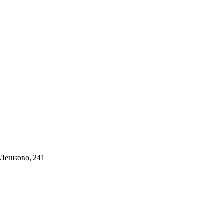
 Лешково, 241