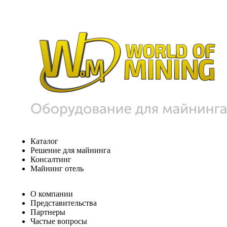
Каталог
Решение для майнинга
Консалтинг
Майнинг отель
О компании
Представительства
Партнеры
Частые вопросы