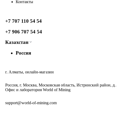
Контакты
+7 707 110 54 54
+7 906 707 54 54
Казахстан
Россия
г. Алматы, онлайн-магазин
Россия, г. Москва, Московская область, Истринский район, д.
Офис и лаборатория World of Mining
support@world-of-mining.com