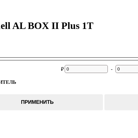
ell AL BOX II Plus 1T
-
₽
ИТЕЛЬ
ПРИМЕНИТЬ