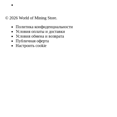
© 2026 World of Mining Store.
Политика конфиденциальности
Условия оплаты и доставки
Условия обмена и возврата
Публичная оферта
Настроить cookie