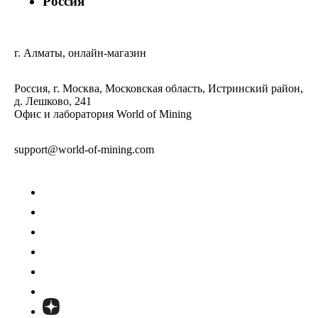
Россия
г. Алматы, онлайн-магазин
Россия, г. Москва, Московская область, Истринский район,
д. Лешково, 241
Офис и лаборатория World of Mining
support@world-of-mining.com