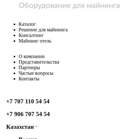
Каталог
Решение для майнинга
Консалтинг
Майнинг отель
О компании
Представительства
Партнеры
Частые вопросы
Контакты
+7 707 110 54 54
+7 906 707 54 54
Казахстан