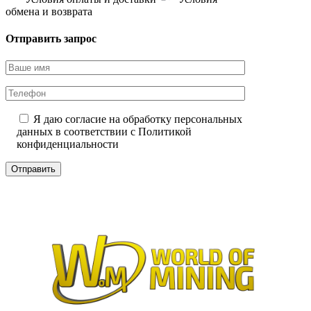
обмена и возврата
Отправить запрос
Я даю согласие на обработку персональных
данных в соответствии с
Политикой
конфиденциальности