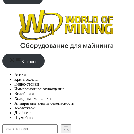
Каталог
Асики
Криптокотлы
Гидро-стойки
Иммерсионное охлаждение
Водоблоки
Холодные кошельки
Аппаратные ключи безопасности
Аксессуары
Драйкулеры
Шумобоксы
Поиск