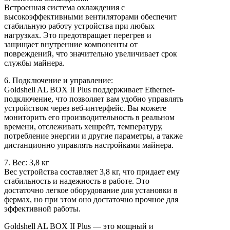
Встроенная система охлаждения с
высокоэффективными вентиляторами обеспечит
стабильную работу устройства при любых
нагрузках. Это предотвращает перегрев и
защищает внутренние компоненты от
повреждений, что значительно увеличивает срок
службы майнера.
6. Подключение и управление:
Goldshell AL BOX II Plus поддерживает Ethernet-
подключение, что позволяет вам удобно управлять
устройством через веб-интерфейс. Вы можете
мониторить его производительность в реальном
времени, отслеживать хешрейт, температуру,
потребление энергии и другие параметры, а также
дистанционно управлять настройками майнера.
7. Вес: 3,8 кг
Вес устройства составляет 3,8 кг, что придает ему
стабильность и надежность в работе. Это
достаточно легкое оборудование для установки в
фермах, но при этом оно достаточно прочное для
эффективной работы.
Goldshell AL BOX II Plus — это мощный и