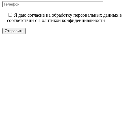
Я даю согласие на обработку персональных данных в
соответствии с
Политикой конфиденциальности