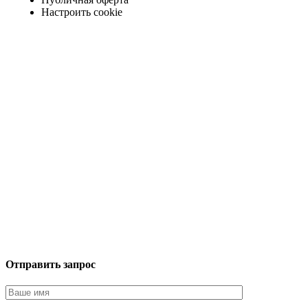
Настроить cookie
Отправить запрос