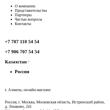
О компании
Представительства
Партнеры
Частые вопросы
Контакты
+7 707 110 54 54
+7 906 707 54 54
Казахстан
Россия
г. Алматы, онлайн-магазин
Россия, г. Москва, Московская область, Истринский район,
д. Лешково, 241