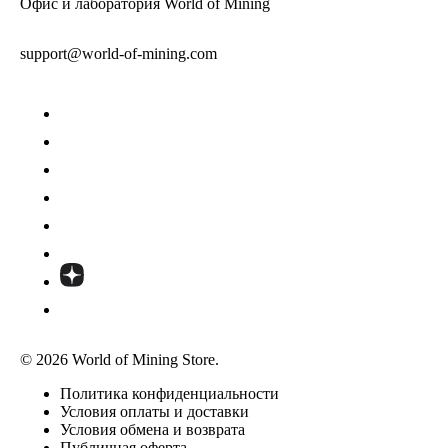
Офис и лаборатория World of Mining
support@world-of-mining.com
© 2026 World of Mining Store.
Политика конфиденциальности
Условия оплаты и доставки
Условия обмена и возврата
Публичная оферта